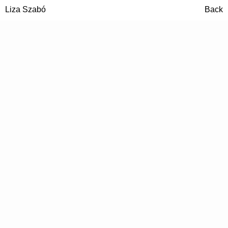
Liza Szabó
Back