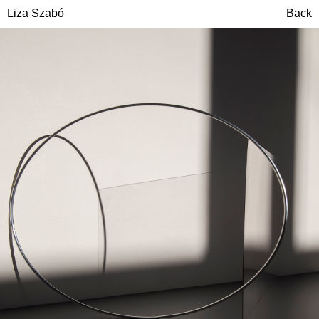
Liza Szabó
Back